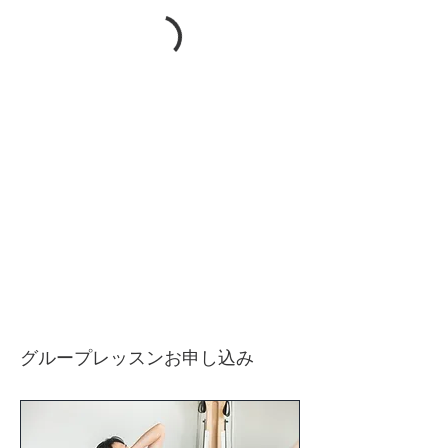
グループレッスンお申し込み