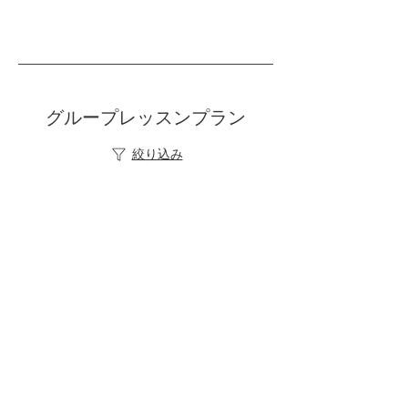
グループレッスンプラン
絞り込み