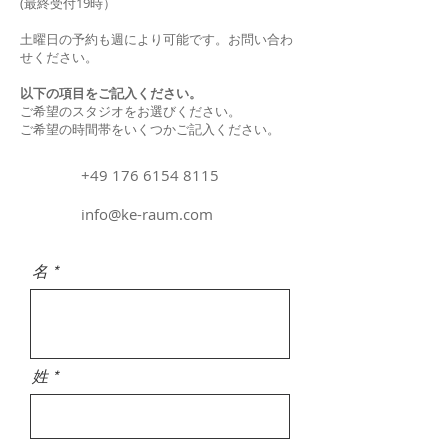
(最終受付19時）
土曜日の予約も週により可能です。お問い合わ
せください。
以下の項目をご記入ください。
ご希望のスタジオをお選びください。
ご希望の時間帯をいくつかご記入ください。
+49 176 6154 8115
info@ke-raum.com
名
姓