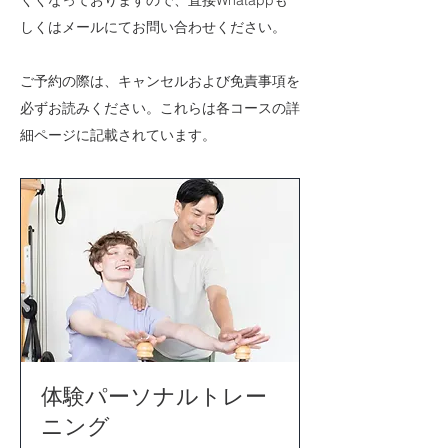
くくなっておりますので、直接Whatappも
しくはメールにてお問い合わせください。
ご予約の際は、キャンセルおよび免責事項を
必ずお読みください。これらは各コースの詳
細ページに記載されています。
体験パーソナルトレー
ニング